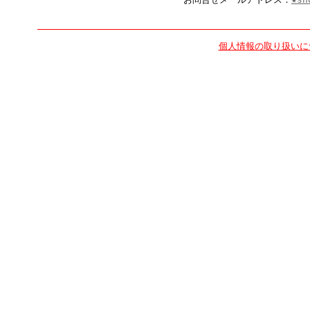
個人情報の取り扱いに