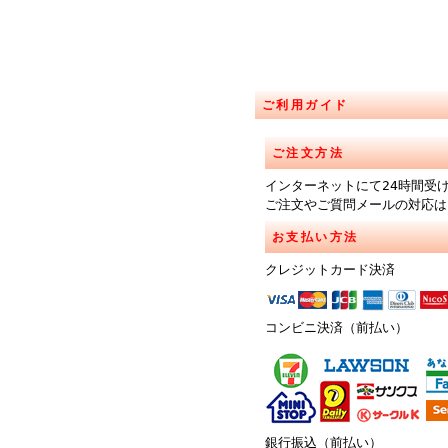
ご利用ガイド
ご注文方法
インターネットにて24時間受
ご注文やご質問メールの対応は
お支払い方法
クレジットカード決済
コンビニ決済（前払い）
銀行振込（前払い）