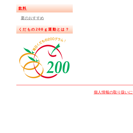
飲料
夏のおすすめ
くだもの200ｇ運動とは？
個人情報の取り扱いに